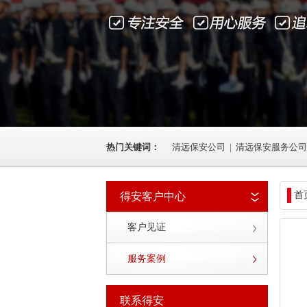
热门关键词：
清远保安公司
|
清远保安服务公司
首
得安客户中心
客户见证
服务案例
联系得安