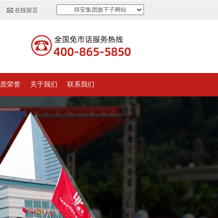
得安集团旗下子网站
在线留言
质荣誉
关于我们
联系我们