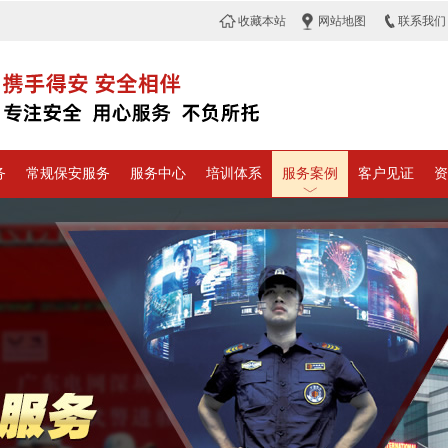
收藏本站
网站地图
联系我们
务
常规保安服务
服务中心
培训体系
服务案例
客户见证
资